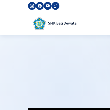
SMK Bali Dewata