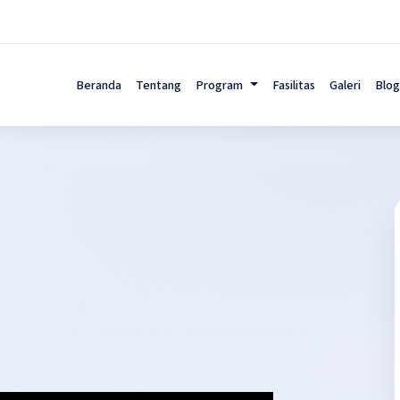
Beranda
Tentang
Program
Fasilitas
Galeri
Blog