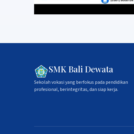
SMK Bali Dewata
Sekolah vokasi yang berfokus pada pendidikan
profesional, berintegritas, dan siap kerja.