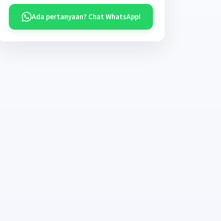
Ada pertanyaan? Chat WhatsApp!