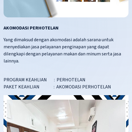
AKOMODASI PERHOTELAN
Yang dimaksud dengan akomodasi adalah sarana untuk
menyediakan jasa pelayanan penginapan yang dapat
dilengkapi dengan pelayanan makan dan minum serta jasa
lainnya.
PROGRAM KEAHLIAN : PERHOTELAN
PAKET KEAHLIAN : AKOMODASI PERHOTELAN