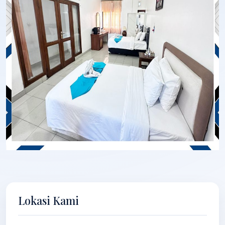
Lokasi Kami