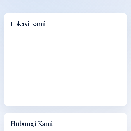
Lokasi Kami
Hubungi Kami