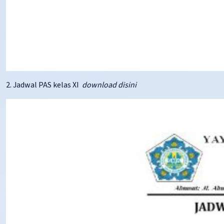
2. Jadwal PAS kelas XI
download disini