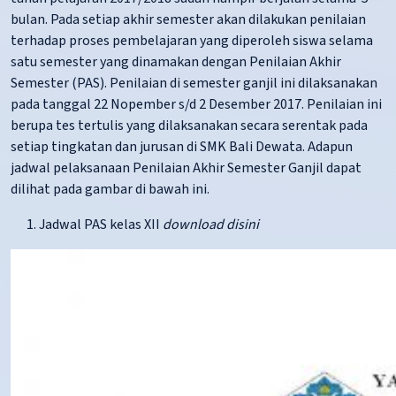
bulan. Pada setiap akhir semester akan dilakukan penilaian
terhadap proses pembelajaran yang diperoleh siswa selama
satu semester yang dinamakan dengan Penilaian Akhir
Semester (PAS). Penilaian di semester ganjil ini dilaksanakan
pada tanggal 22 Nopember s/d 2 Desember 2017. Penilaian ini
berupa tes tertulis yang dilaksanakan secara serentak pada
setiap tingkatan dan jurusan di SMK Bali Dewata. Adapun
jadwal pelaksanaan Penilaian Akhir Semester Ganjil dapat
dilihat pada gambar di bawah ini.
Jadwal PAS kelas XII
download disini