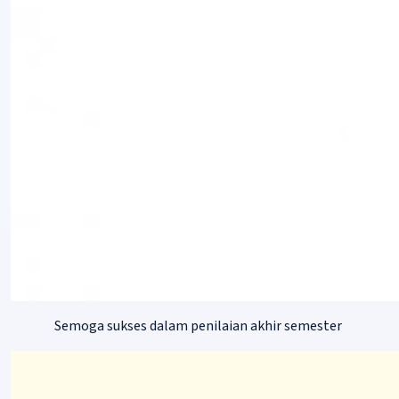
Semoga sukses dalam penilaian akhir semester