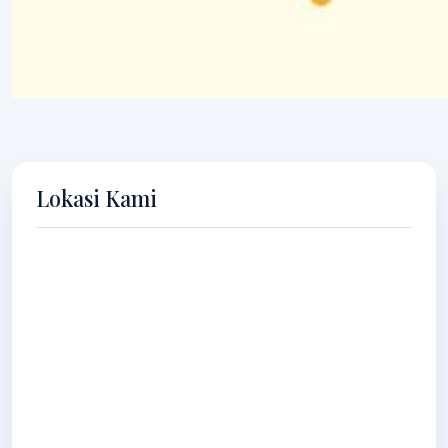
Lokasi Kami