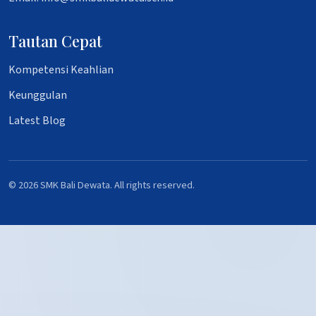
Tautan Cepat
Kompetensi Keahlian
Keunggulan
Latest Blog
© 2026 SMK Bali Dewata. All rights reserved.