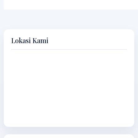
Lokasi Kami