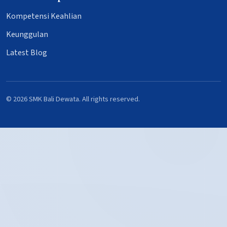
Kompetensi Keahlian
Keunggulan
Latest Blog
© 2026 SMK Bali Dewata. All rights reserved.