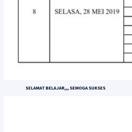
SELAMAT BELAJAR,,, SEMOGA SUKSES