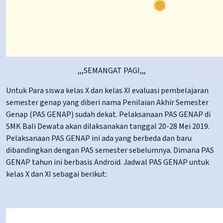
,,,SEMANGAT PAGI,,,
Untuk Para siswa kelas X dan kelas XI evaluasi pembelajaran
semester genap yang diberi nama Penilaian Akhir Semester
Genap (PAS GENAP) sudah dekat. Pelaksanaan PAS GENAP di
SMK Bali Dewata akan dilaksanakan tanggal 20-28 Mei 2019.
Pelaksanaan PAS GENAP ini ada yang berbeda dan baru
dibandingkan dengan PAS semester sebelumnya. Dimana PAS
GENAP tahun ini berbasis Android. Jadwal PAS GENAP untuk
kelas X dan XI sebagai berikut: