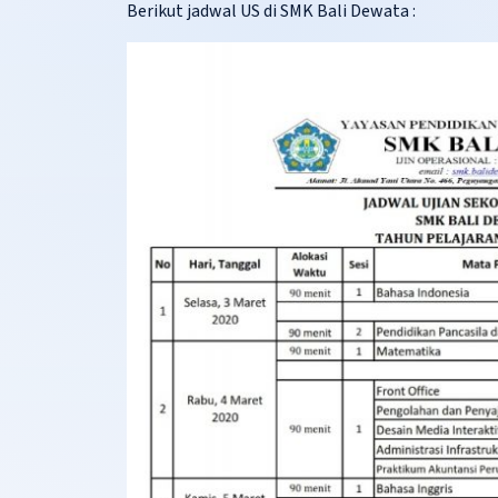
Berikut jadwal US di SMK Bali Dewata :