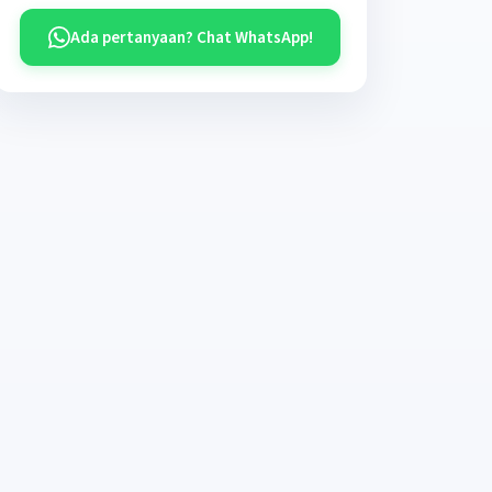
Ada pertanyaan? Chat WhatsApp!