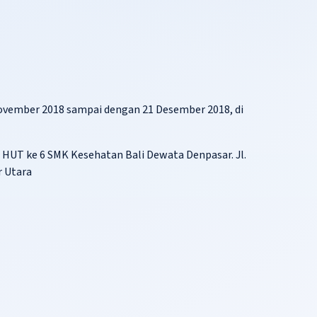
November 2018 sampai dengan 21 Desember 2018, di
 HUT ke 6 SMK Kesehatan Bali Dewata Denpasar. Jl.
r Utara