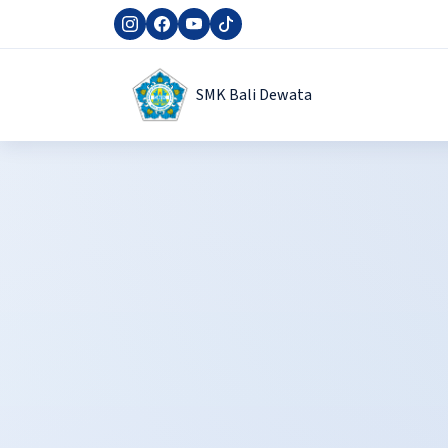
SMK Bali Dewata