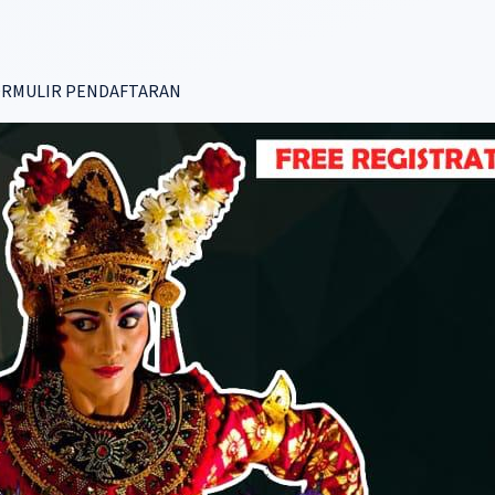
RMULIR PENDAFTARAN