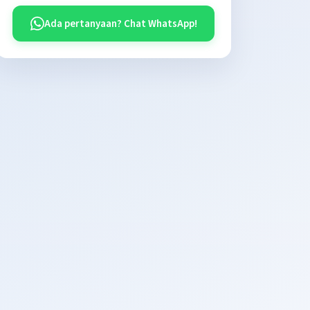
Ada pertanyaan? Chat WhatsApp!