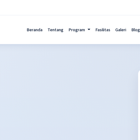
Beranda
Tentang
Program
Fasilitas
Galeri
Blog