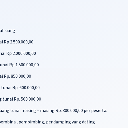
iah uang
i Rp 2.500.000,00
nai Rp 2.000.000,00
unai Rp 1.500.000,00
i Rp. 850.000,00
tunai Rp. 600.000,00
 tunai Rp. 500.000,00
ang tunai masing – masing Rp. 300.000,00 per peserta.
 pembina , pembimbing, pendamping yang dating