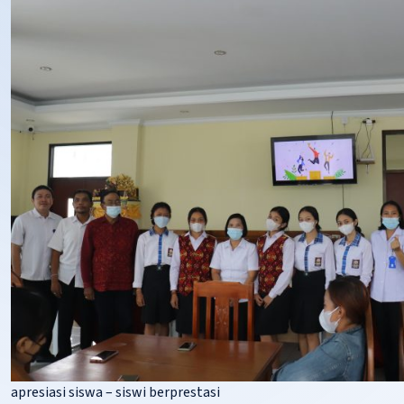
apresiasi siswa – siswi berprestasi