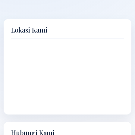
Lokasi Kami
Hubungi Kami