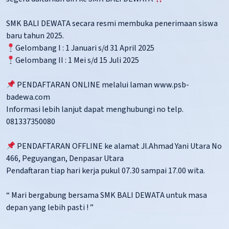
SMK BALI DEWATA secara resmi membuka penerimaan siswa
baru tahun 2025.
Gelombang I : 1 Januari s/d 31 April 2025
Gelombang II : 1 Mei s/d 15 Juli 2025
PENDAFTARAN ONLINE melalui laman www.psb-
badewa.com
Informasi lebih lanjut dapat menghubungi no telp.
081337350080
PENDAFTARAN OFFLINE ke alamat Jl.Ahmad Yani Utara No
466, Peguyangan, Denpasar Utara
Pendaftaran tiap hari kerja pukul 07.30 sampai 17.00 wita.
“ Mari bergabung bersama SMK BALI DEWATA untuk masa
depan yang lebih pasti ! ”