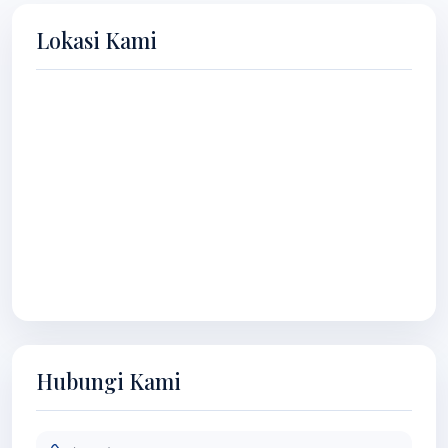
Lokasi Kami
Hubungi Kami