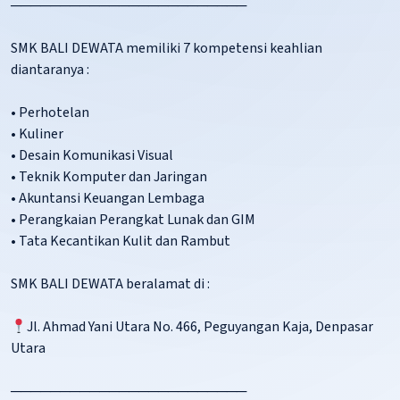
────────────────────────
SMK BALI DEWATA memiliki 7 kompetensi keahlian
diantaranya :
• Perhotelan
• Kuliner
• Desain Komunikasi Visual
• Teknik Komputer dan Jaringan
• Akuntansi Keuangan Lembaga
• Perangkaian Perangkat Lunak dan GIM
• Tata Kecantikan Kulit dan Rambut
SMK BALI DEWATA beralamat di :
Jl. Ahmad Yani Utara No. 466, Peguyangan Kaja, Denpasar
Utara
────────────────────────