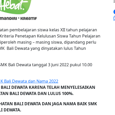
tan pembelajaran siswa kelas XII tahun pelajaran
Kriteria Penetapan Kelulusan Siswa Tahun Pelajaran
g diperoleh masing – masing siswa, dipandang perlu
MK Bali Dewata yang dinyatakan lulus Tahun
MK Bali Dewata tanggal 3 Juni 2022 pukul 10.00
MK Bali Dewata dan Nama 2022
 BALI DEWATA KARENA TELAH MENYELESAIKAN
TAN BALI DEWATA DAN LULUS 100%.
HATAN BALI DEWATA DAN JAGA NAMA BAIK SMK
LI DEWATA.