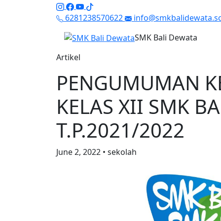
6281238570622
info@smkbalidewata.sc
SMK Bali Dewata
Artikel
PENGUMUMAN KE
KELAS XII SMK B
T.P.2021/2022
June 2, 2022
•
sekolah