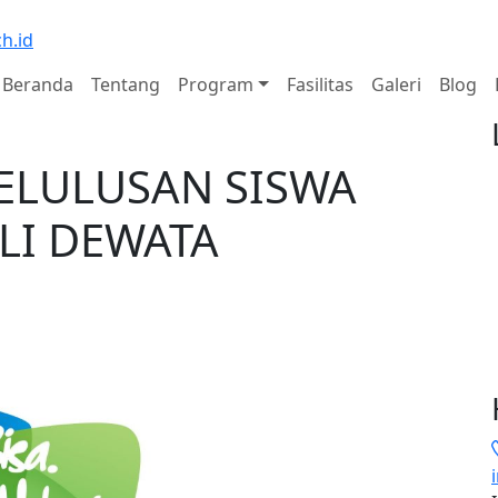
h.id
Beranda
Tentang
Program
Fasilitas
Galeri
Blog
LULUSAN SISWA
ALI DEWATA