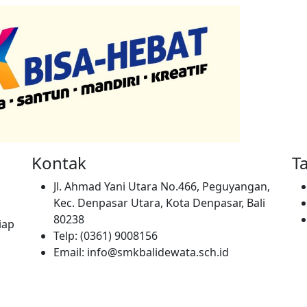
Kontak
T
Jl. Ahmad Yani Utara No.466, Peguyangan,
Kec. Denpasar Utara, Kota Denpasar, Bali
80238
iap
Telp: (0361) 9008156
Email: info@smkbalidewata.sch.id