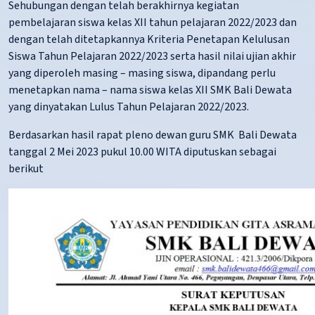
Sehubungan dengan telah berakhirnya kegiatan
pembelajaran siswa kelas XII tahun pelajaran 2022/2023 dan
dengan telah ditetapkannya Kriteria Penetapan Kelulusan
Siswa Tahun Pelajaran 2022/2023 serta hasil nilai ujian akhir
yang diperoleh masing – masing siswa, dipandang perlu
menetapkan nama – nama siswa kelas XII SMK Bali Dewata
yang dinyatakan Lulus Tahun Pelajaran 2022/2023.
Berdasarkan hasil rapat pleno dewan guru SMK Bali Dewata
tanggal 2 Mei 2023 pukul 10.00 WITA diputuskan sebagai
berikut