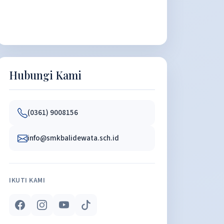
Hubungi Kami
(0361) 9008156
info@smkbalidewata.sch.id
IKUTI KAMI