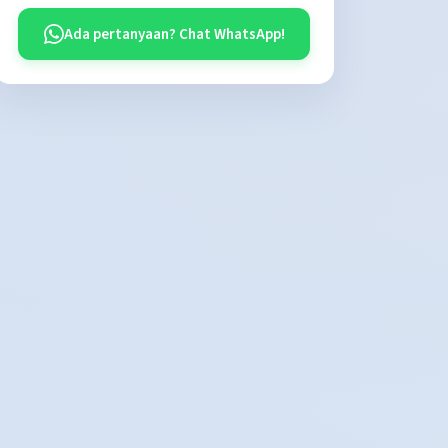
Ada pertanyaan? Chat WhatsApp!