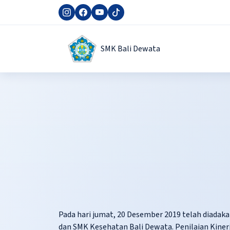
SMK Bali Dewata
Pada hari jumat, 20 Desember 2019 telah diadaka
dan SMK Kesehatan Bali Dewata.
Penilaian Kiner