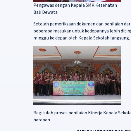
Pengawas dengan Kepala SMK Kesehatan
Bali Dewata
Setelah pemeriksaan dokumen dan penilaian dari
beberapa masukan untuk kedepannya lebih diting
minggu ke depan oleh Kepala Sekolah langsung.
Begitulah proses penilaian Kinerja Kepala Sekol
harapan.