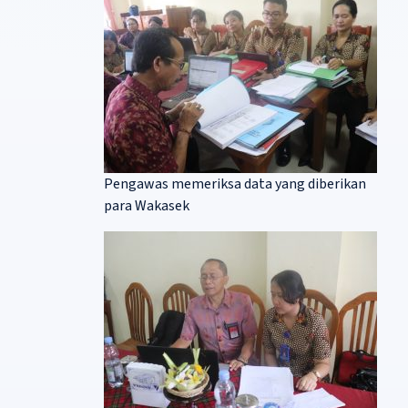
Pengawas memeriksa data yang diberikan
para Wakasek