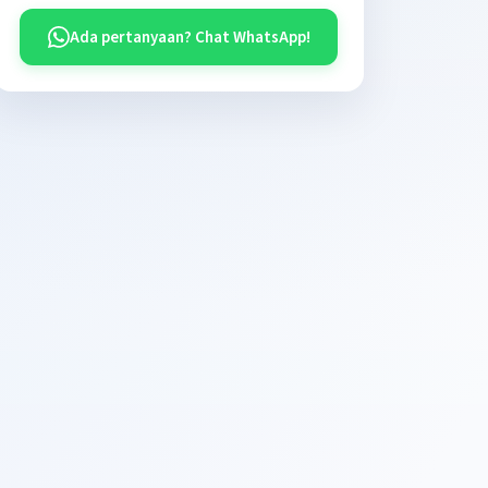
Ada pertanyaan? Chat WhatsApp!