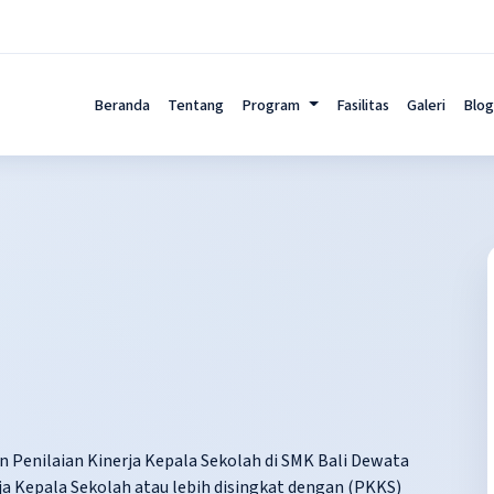
Beranda
Tentang
Program
Fasilitas
Galeri
Blog
n Penilaian Kinerja Kepala Sekolah di SMK Bali Dewata
ja Kepala Sekolah atau lebih disingkat dengan (PKKS)