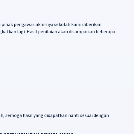
 pihak pengawas akhirnya sekolah kami diberikan
katkan lagi. Hasil penilaian akan disampaikan beberapa
ah, semoga hasil yang didapatkan nanti sesuai dengan