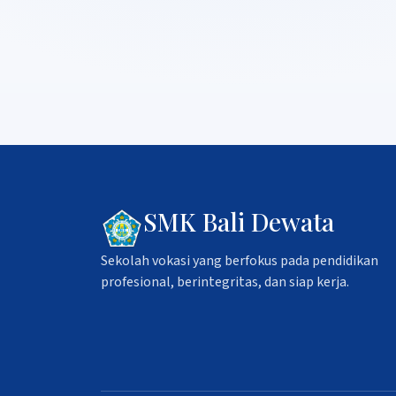
SMK Bali Dewata
Sekolah vokasi yang berfokus pada pendidikan
profesional, berintegritas, dan siap kerja.