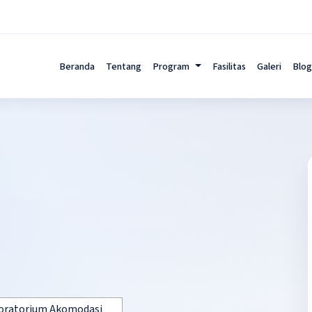
Beranda
Tentang
Program
Fasilitas
Galeri
Blog