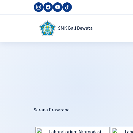
SMK Bali Dewata
Sarana Prasarana