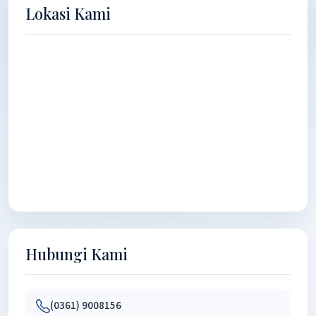
Lokasi Kami
Hubungi Kami
(0361) 9008156