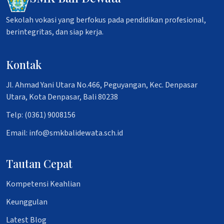
Sekolah vokasi yang berfokus pada pendidikan profesional,
berintegritas, dan siap kerja.
Kontak
Jl. Ahmad Yani Utara No.466, Peguyangan, Kec. Denpasar
Utara, Kota Denpasar, Bali 80238
Telp: (0361) 9008156
Email: info@smkbalidewata.sch.id
Tautan Cepat
Kompetensi Keahlian
Keunggulan
Latest Blog