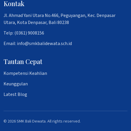
Kontak
Jl. Ahmad Yani Utara No.466, Peguyangan, Kec. Denpasar
Utara, Kota Denpasar, Bali 80238
Telp: (0361) 9008156
Email: info@smkbalidewata.sch.id
Tautan Cepat
Kompetensi Keahlian
Keunggulan
Latest Blog
© 2026 SMK Bali Dewata. All rights reserved.