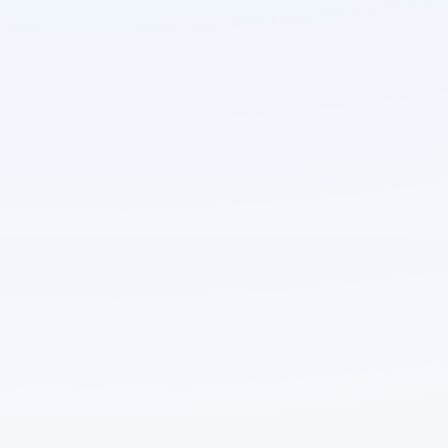
Penerimaan Peserta Didik Baru
Tahun Pelajaran 2023/2024