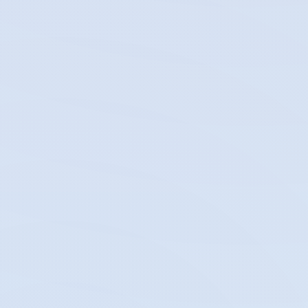
PENERIMAAN PESERTA